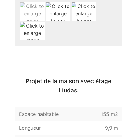
Projet de la maison avec étage
Liudas.
Espace habitable
155 m2
Longueur
9,9 m