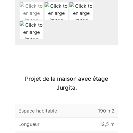
Projet de la maison avec étage
Jurgita.
Espace habitable
190 m2
Longueur
12,5 m