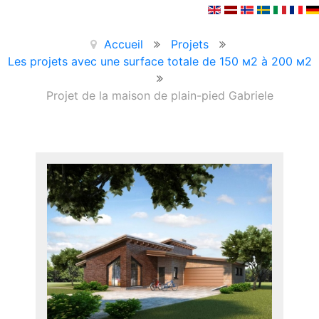
Accueil
Projets
Les projets avec une surface totale de 150 м2 à 200 м2
Projet de la maison de plain-pied Gabriele