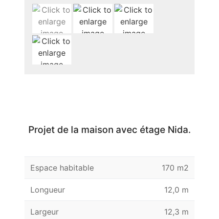
Projet de la maison avec étage Nida.
Espace habitable
170 m2
Longueur
12,0 m
Largeur
12,3 m