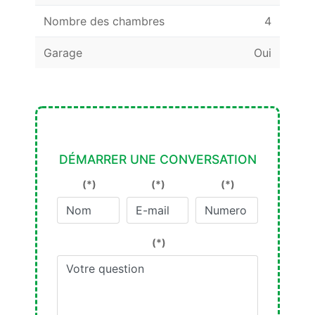
Nombre des chambres
4
Garage
Oui
DÉMARRER UNE CONVERSATION
(*)
(*)
(*)
(*)