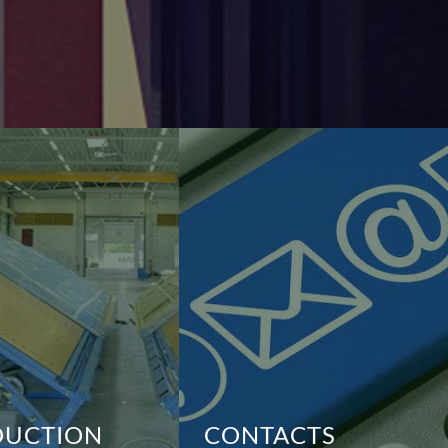
DUCTION
CONTACTS