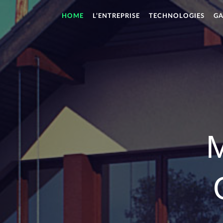
HOME
L’ENTREPRISE
TECHNOLOGIES
GA