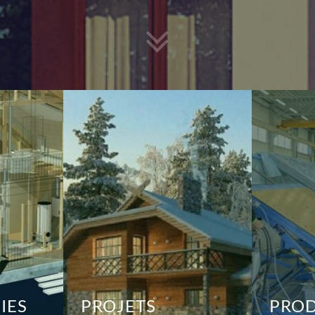
IES
PROJETS
PRO